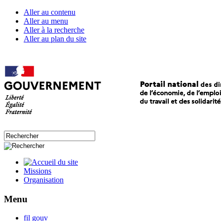
Aller au contenu
Aller au menu
Aller à la recherche
Aller au plan du site
Missions
Organisation
Menu
fil gouv