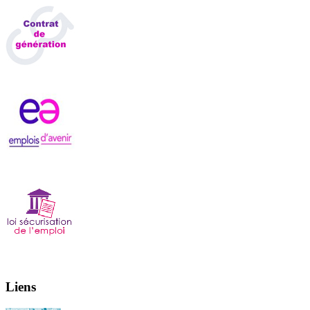
Liens