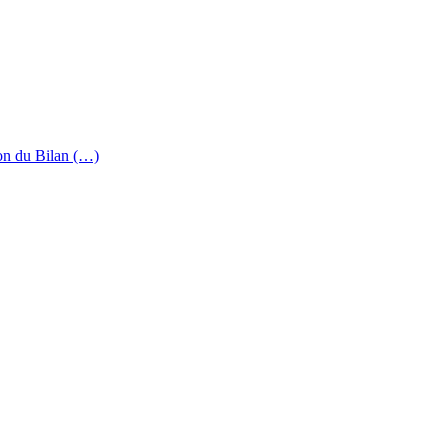
ion du Bilan (…)