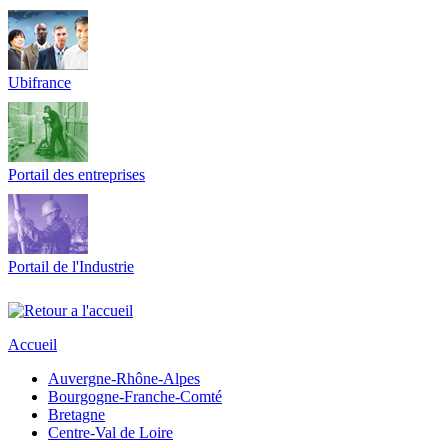
Ubifrance
Portail des entreprises
Portail de l'Industrie
Accueil
Auvergne-Rhône-Alpes
Bourgogne-Franche-Comté
Bretagne
Centre-Val de Loire